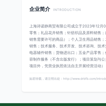
企业简介
INTRODUCTION
上海诗诺静商贸有限公司成立于2023年12
零售；礼品花卉销售；针纺织品及原料销售；
销售需要许可的商品）；个人卫生用品销售；
销售；技术服务、技术开发、技术咨询、技术
电器辅件销售；货物进出口；五金产品零售；
容制作服务（不含出版发行）；项目策划与公
项目外，凭营业执照依法自主开展经营活动）
如若转载，请注明出处：http://www.drbfb.com/introduc