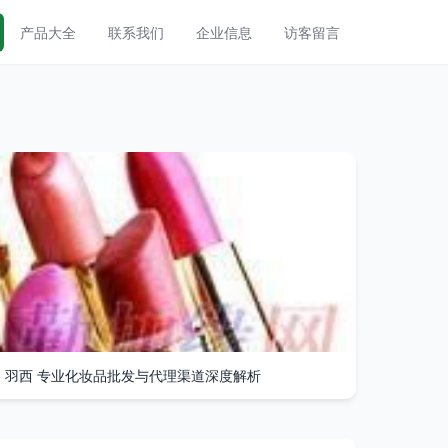
产品大全
联系我们
企业信息
访客留言
、羽西 专业化妆品批发与代理渠道深度解析