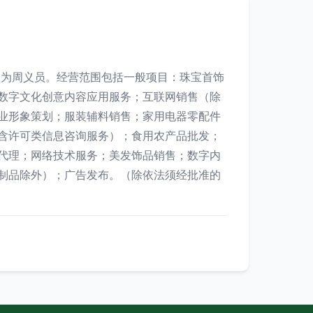
表人为周义员。经营范围包括一般项目：珠宝首饰
数字文化创意内容应用服务；互联网销售（除
业形象策划；服装辅料销售；家用电器零配件
含许可类信息咨询服务）；食用农产品批发；
代理；网络技术服务；美发饰品销售；数字内
制品除外）；广告发布。（除依法须经批准的