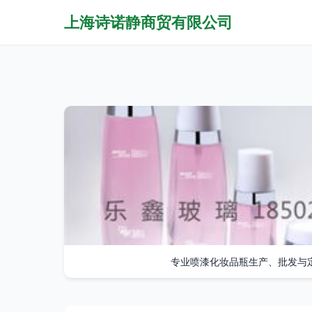
上海诗诺静商贸有限公司
专业喷漆化妆品瓶生产、批发与