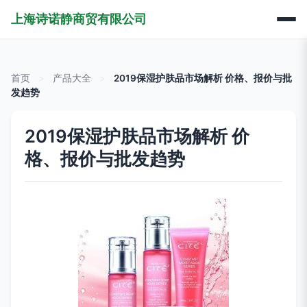
上海诗诺静商贸有限公司
首页
>
产品大全
>
2019保湿护肤品市场解析 价格、报价与批
发趋势
2019保湿护肤品市场解析 价
格、报价与批发趋势