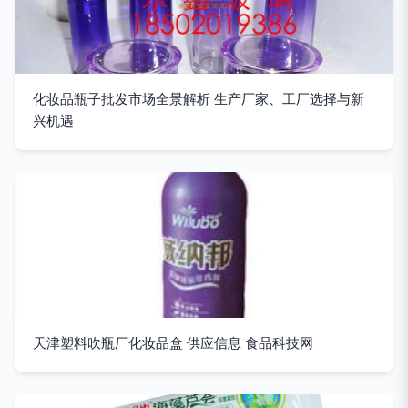
化妆品瓶子批发市场全景解析 生产厂家、工厂选择与新
兴机遇
天津塑料吹瓶厂化妆品盒 供应信息 食品科技网