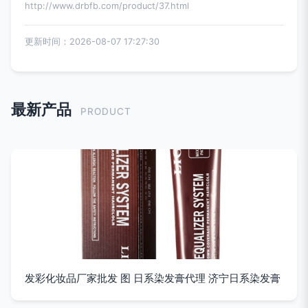
http://www.drbfb.com/product/37.html
更新时间：2026-08-07 17:27:30
最新产品
PRODUCT
发彩化妆品厂家批发 图 日系染发膏代理 济宁日系染发膏